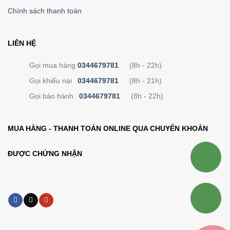
Chính sách thanh toán
LIÊN HỆ
Gọi mua hàng
0344679781
(8h - 22h)
Gọi khiếu nại
0344679781
(8h - 21h)
Gọi bảo hành
0344679781
(8h - 22h)
MUA HÀNG - THANH TOÁN ONLINE QUA CHUYỂN KHOẢN
ĐƯỢC CHỨNG NHẬN