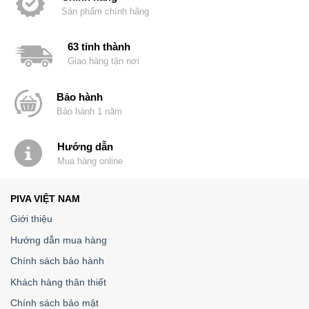
Sản phẩm chính hãng
63 tỉnh thành
Giao hàng tận nơi
Bảo hành
Bảo hành 1 năm
Hướng dẫn
Mua hàng online
PIVA VIỆT NAM
Giới thiệu
Hướng dẫn mua hàng
Chính sách bảo hành
Khách hàng thân thiết
Chính sách bảo mật